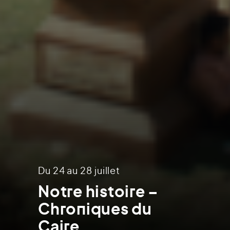
Du 24 au 28 juillet
Notre histoire –
Chroniques du
Caire