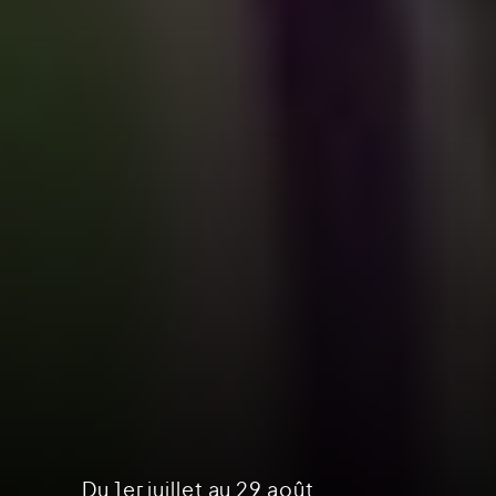
Du 1er juillet au 29 août