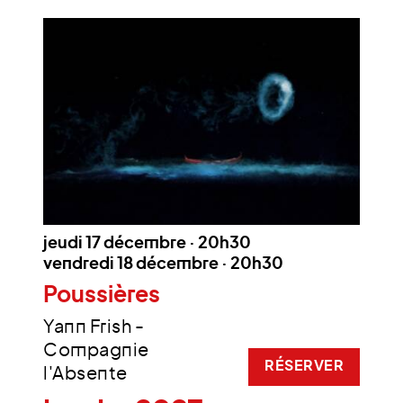
jeudi 17 décembre · 20h30
vendredi 18 décembre · 20h30
Poussières
Yann Frish -
Compagnie
RÉSERVER
l'Absente