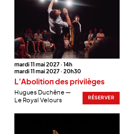
mardi 11 mai 2027 · 14h
mardi 11 mai 2027 · 20h30
L’Abolition des privilèges
Hugues Duchêne —
RÉSERVER
Le Royal Velours