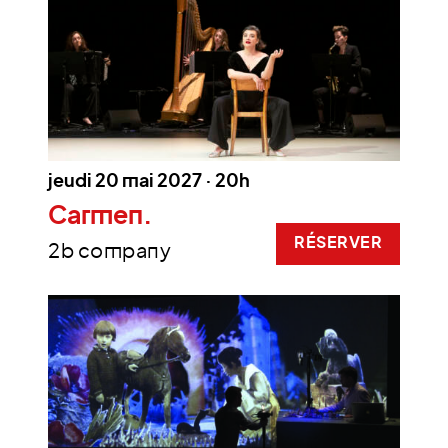
jeudi 20 mai 2027 · 20h
Carmen.
RÉSERVER
2b company