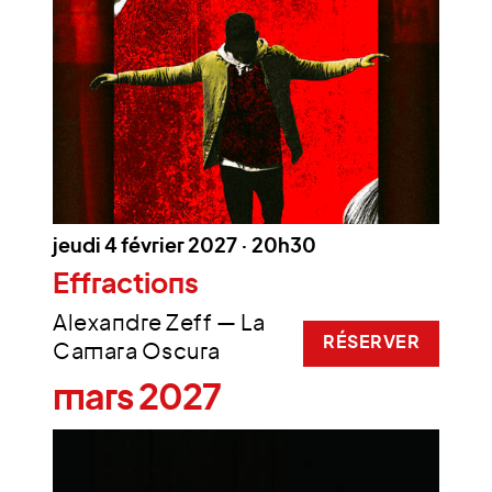
jeudi 4 février 2027 · 20h30
Effractions
Alexandre Zeff — La
RÉSERVER
Camara Oscura
mars 2027