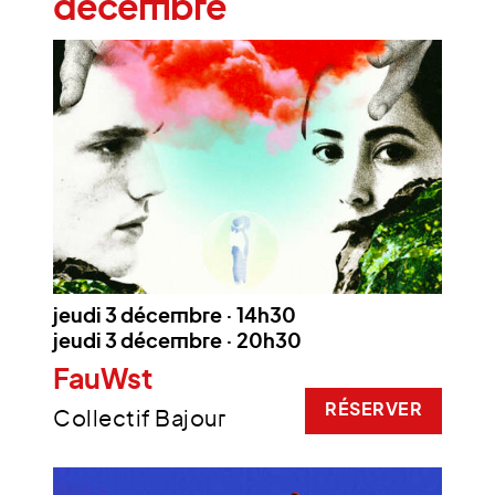
décembre
jeudi 3 décembre · 14h30
jeudi 3 décembre · 20h30
FauWst
RÉSERVER
Collectif Bajour