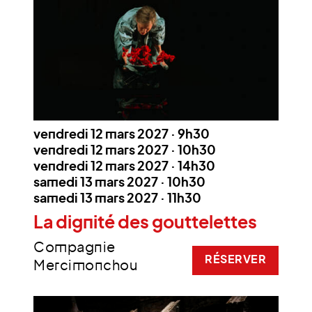
vendredi 12 mars 2027 · 9h30
vendredi 12 mars 2027 · 10h30
vendredi 12 mars 2027 · 14h30
samedi 13 mars 2027 · 10h30
samedi 13 mars 2027 · 11h30
La dignité des gouttelettes
Compagnie
RÉSERVER
Mercimonchou