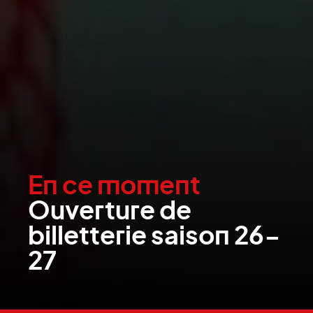
En ce moment
Ouverture de
billetterie saison 26-
27