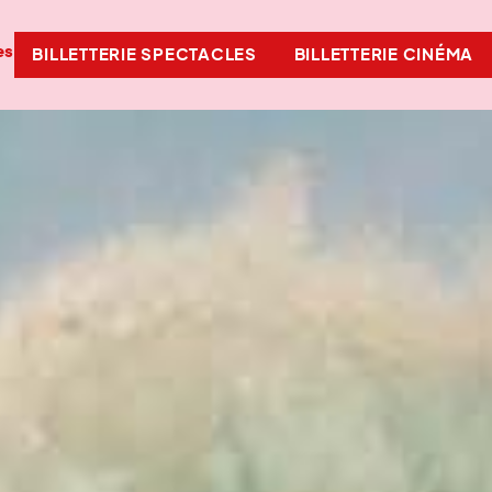
es
BILLETTERIE SPECTACLES
BILLETTERIE CINÉMA