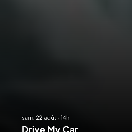
sam. 22 août · 14h
Drive My Car