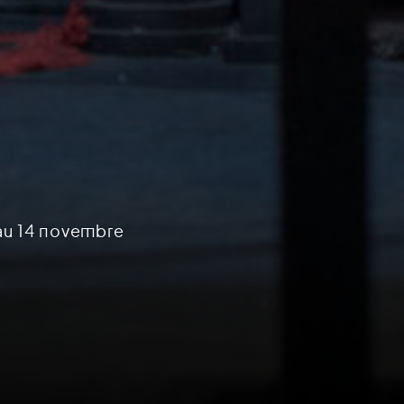
 au 14 novembre