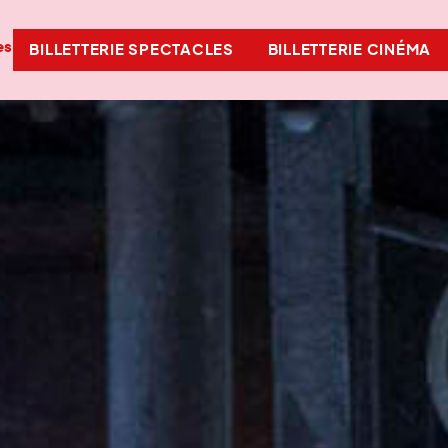
es
BILLETTERIE SPECTACLES
BILLETTERIE CINÉMA