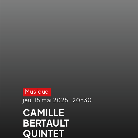
Musique
jeu. 15 mai 2025 · 20h30
CAMILLE
BERTAULT
QUINTET