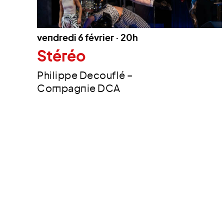
vendredi 6 février · 20h
Stéréo
Philippe Decouflé –
Compagnie DCA