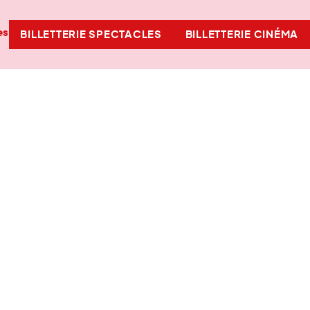
es
BILLETTERIE SPECTACLES
BILLETTERIE CINÉMA